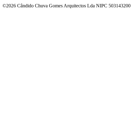
©2026 Cândido Chuva Gomes Arquitectos Lda NIPC 503143200