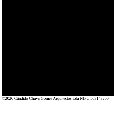
©2026 Cândido Chuva Gomes Arquitectos Lda NIPC 503143200